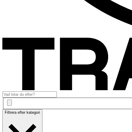
Filtrera efter kategori