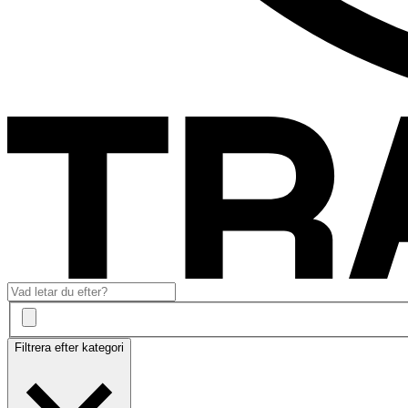
Filtrera efter kategori