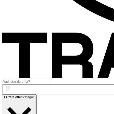
Filtrera efter kategori