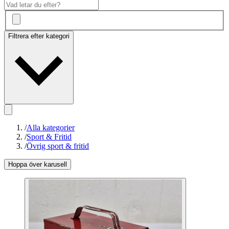
Filtrera efter kategori
/
Alla kategorier
/
Sport & Fritid
/
Övrig sport & fritid
Hoppa över karusell