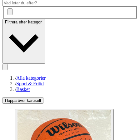
Filtrera efter kategori
/
Alla kategorier
/
Sport & Fritid
/
Basket
Hoppa över karusell