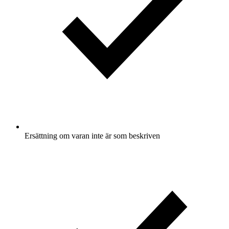
Ersättning om varan inte är som beskriven