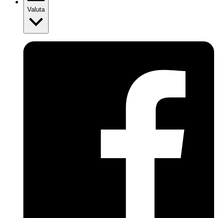
Valuta