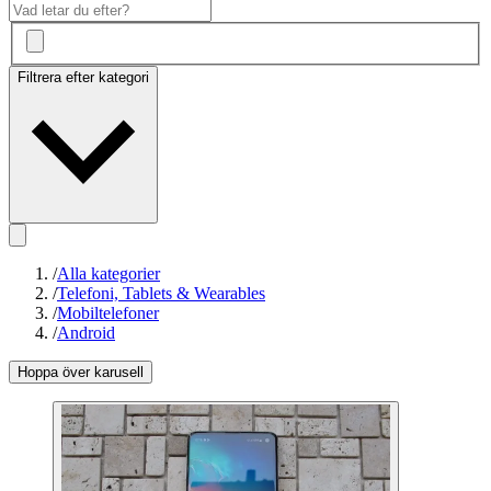
Filtrera efter kategori
/
Alla kategorier
/
Telefoni, Tablets & Wearables
/
Mobiltelefoner
/
Android
Hoppa över karusell