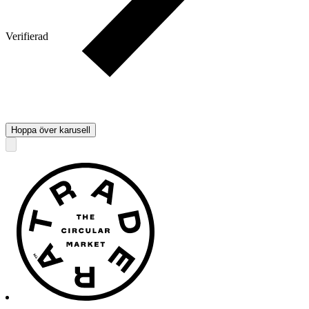
Verifierad
Hoppa över karusell