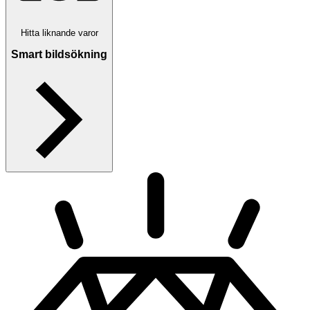
Hitta liknande varor
Smart bildsökning