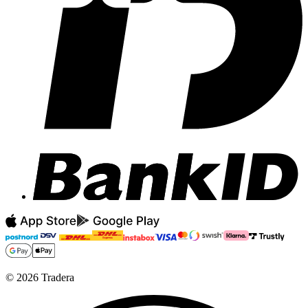
©
2026
Tradera