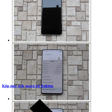
Köp mer och spara på frakten