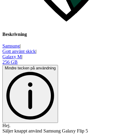
Beskrivning
Samsung
|
Gott använt skick
|
Galaxy M
|
256 GB
Mindre tecken på användning
Hej.
Säljer knappt använd Samsung Galaxy Flip 5