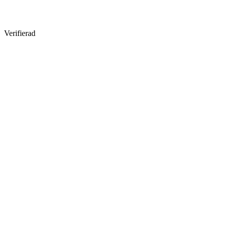
Verifierad