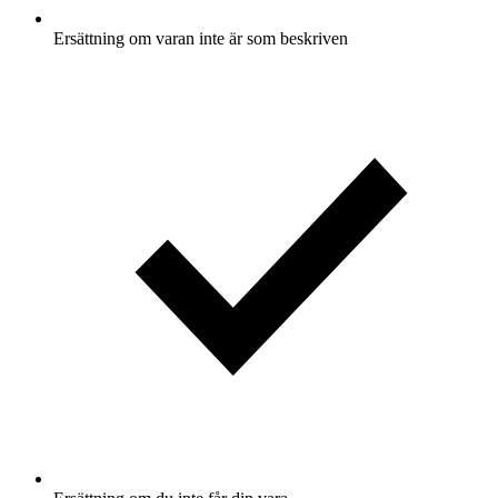
Ersättning om varan inte är som beskriven