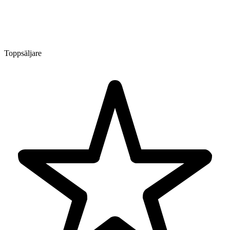
Toppsäljare