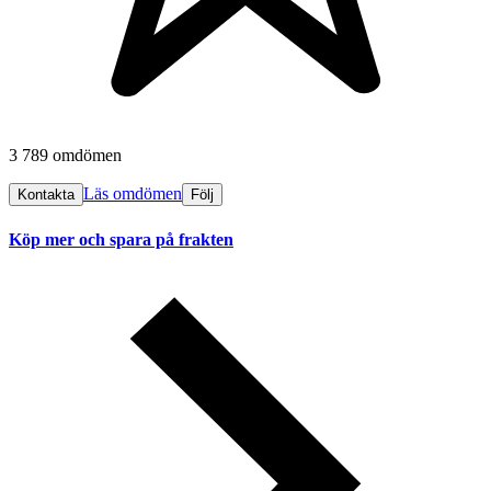
3 789 omdömen
Läs omdömen
Kontakta
Följ
Köp mer och spara på frakten