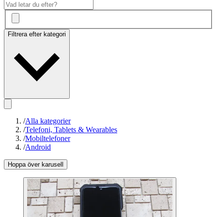
Filtrera efter kategori
/
Alla kategorier
/
Telefoni, Tablets & Wearables
/
Mobiltelefoner
/
Android
Hoppa över karusell