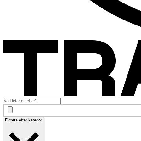
Filtrera efter kategori