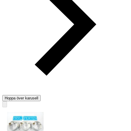
Hoppa över karusell