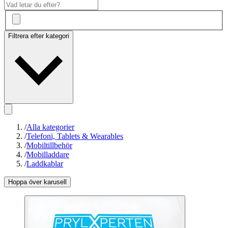
Filtrera efter kategori
/
Alla kategorier
/
Telefoni, Tablets & Wearables
/
Mobiltillbehör
/
Mobilladdare
/
Laddkablar
Hoppa över karusell