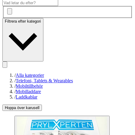
Filtrera efter kategori
/
Alla kategorier
/
Telefoni, Tablets & Wearables
/
Mobiltillbehör
/
Mobilladdare
/
Laddkablar
Hoppa över karusell