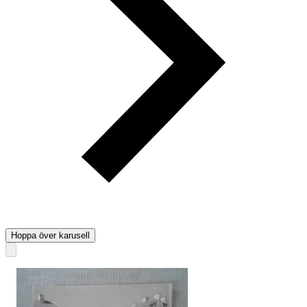
Hoppa över karusell