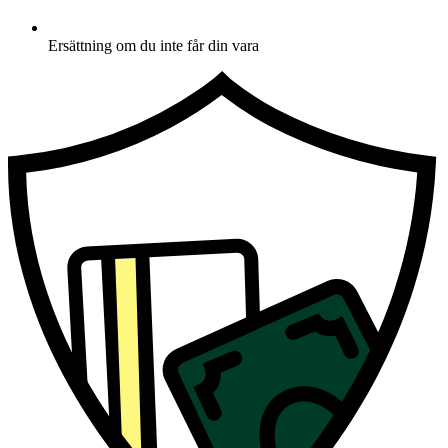
Ersättning om du inte får din vara