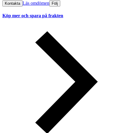
Läs omdömen
Kontakta
Följ
Köp mer och spara på frakten