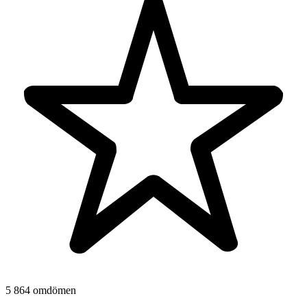
5 864 omdömen