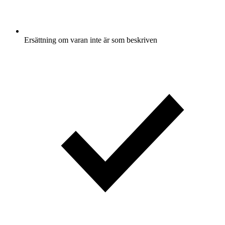
Ersättning om varan inte är som beskriven