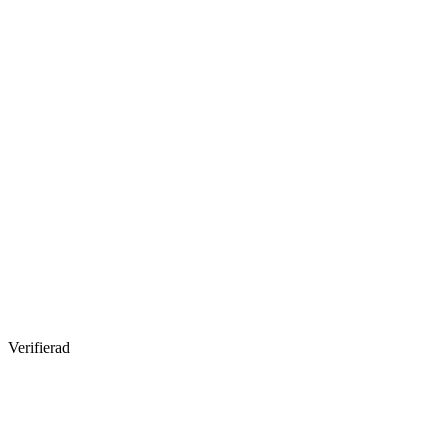
Verifierad