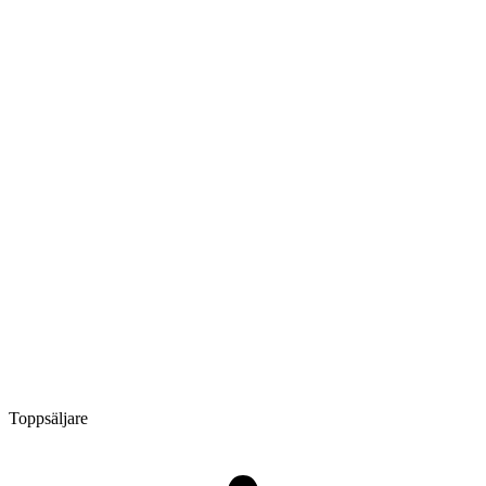
Toppsäljare