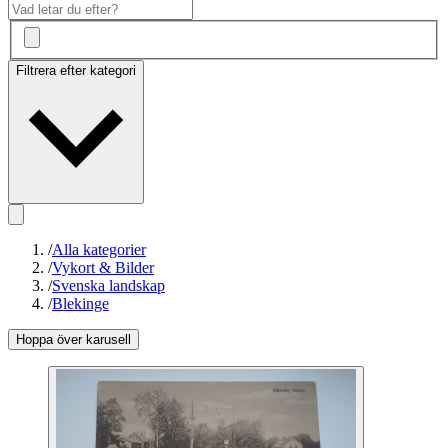
Filtrera efter kategori
/
Alla kategorier
/
Vykort & Bilder
/
Svenska landskap
/
Blekinge
Hoppa över karusell