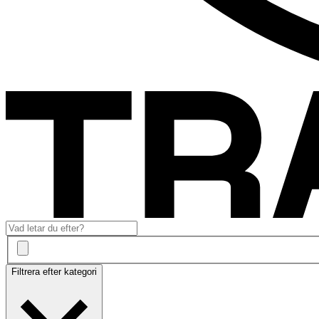
Filtrera efter kategori