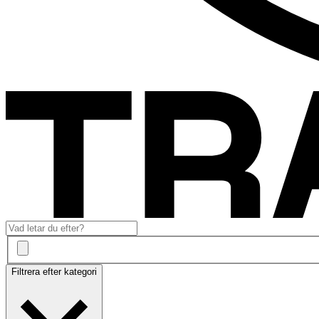
Filtrera efter kategori