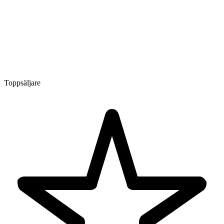
Toppsäljare