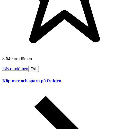
8 649 omdömen
Läs omdömen
Följ
Köp mer och spara på frakten