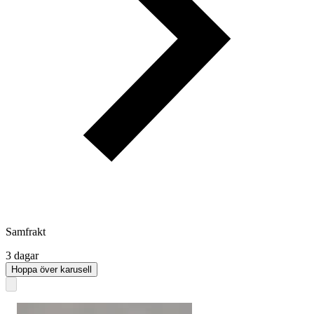
Samfrakt
3 dagar
Hoppa över karusell