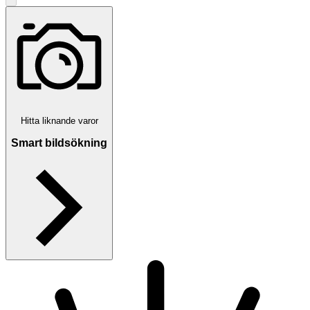
Hitta liknande varor
Smart bildsökning