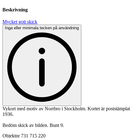
Beskrivning
Mycket gott skick
Inga eller minimala tecken på användning
Vykort med motiv av Norrbro i Stockholm. Kortet är poststämplat
1936.
Bedöm skick av bilden. Bunt 9.
Objektnr
731 715 220