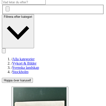
Filtrera efter kategori
/
Alla kategorier
/
Vykort & Bilder
/
Svenska landskap
/
Stockholm
Hoppa över karusell