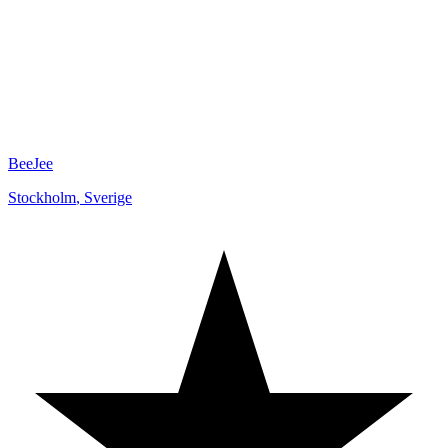
BeeJee
Stockholm
,
Sverige