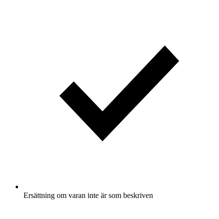
Ersättning om varan inte är som beskriven