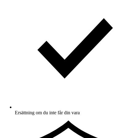
Ersättning om du inte får din vara