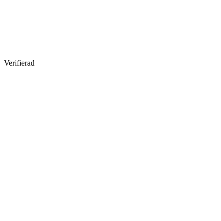
Verifierad