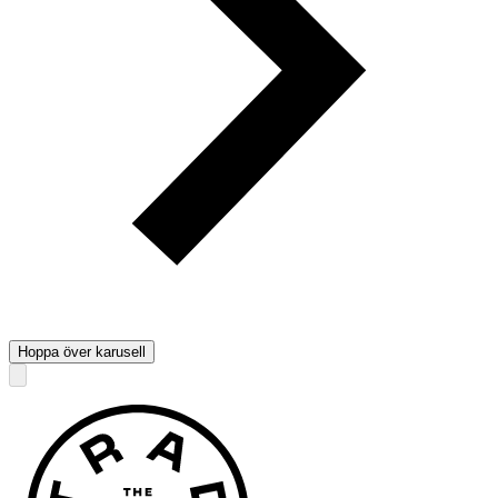
Hoppa över karusell