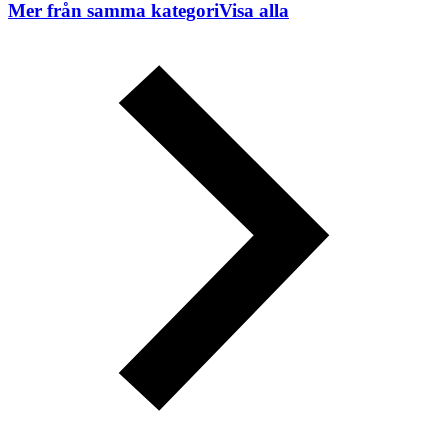
Mer från samma kategori
Visa alla