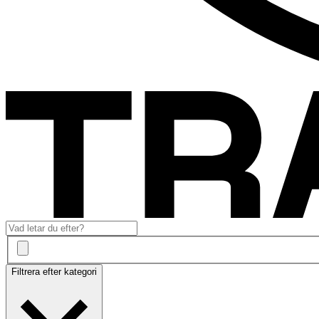
Filtrera efter kategori