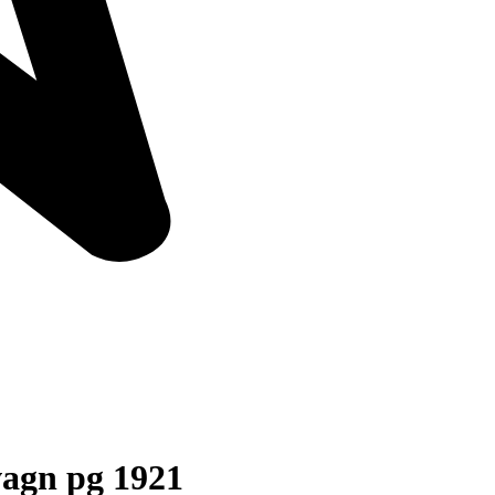
vagn pg 1921