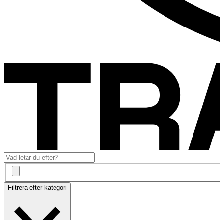
Filtrera efter kategori