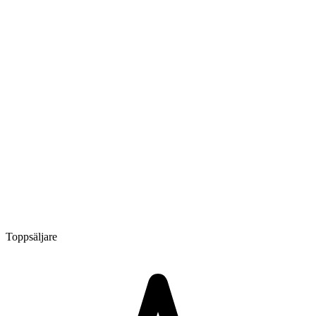
Toppsäljare