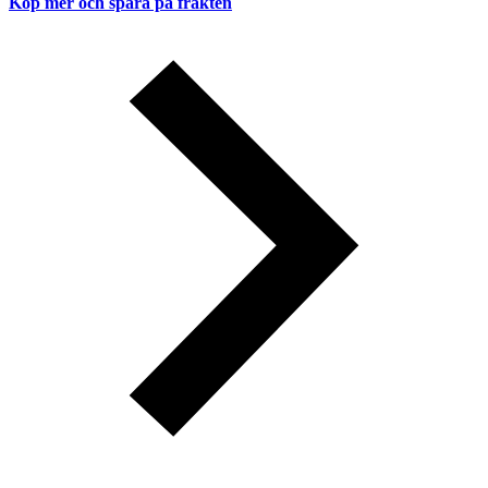
Köp mer och spara på frakten