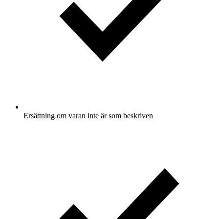
Ersättning om varan inte är som beskriven