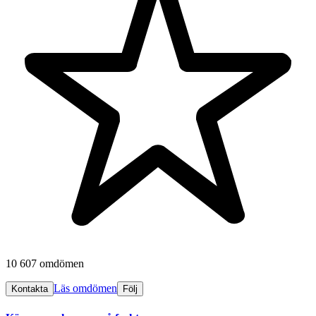
10 607 omdömen
Läs omdömen
Kontakta
Följ