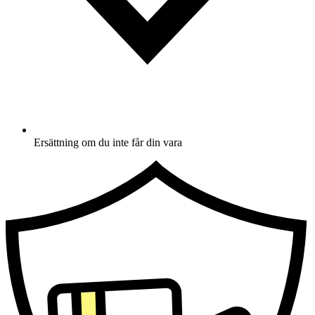
Ersättning om du inte får din vara