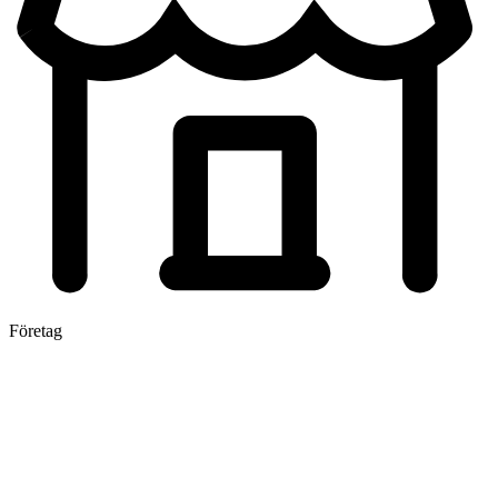
Företag