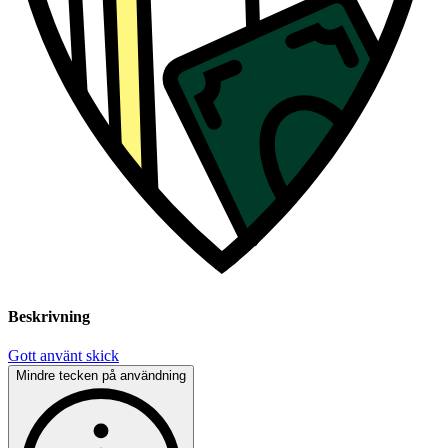
Beskrivning
Gott använt skick
Mindre tecken på användning