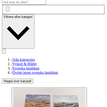
Filtrera efter kategori
/
Alla kategorier
/
Vykort & Bilder
/
Svenska landskap
/
Övrigt inom svenska landskap
Hoppa över karusell