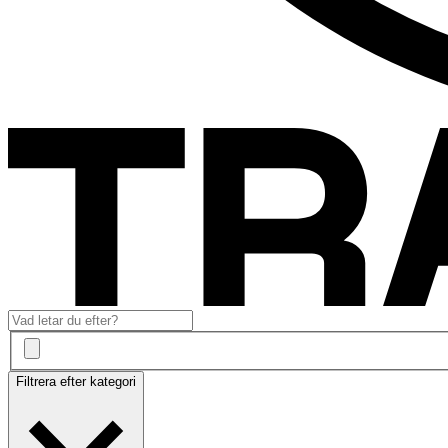
Filtrera efter kategori