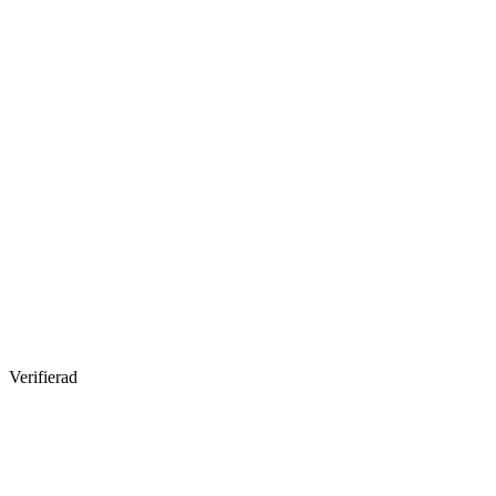
Verifierad