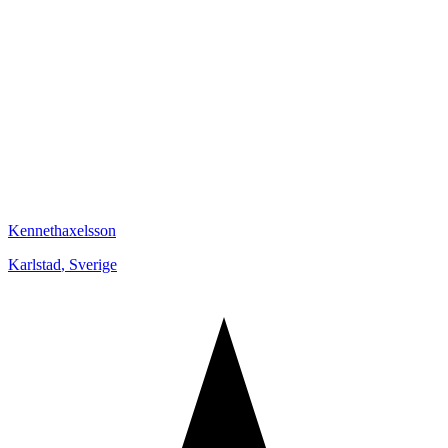
Kennethaxelsson
Karlstad
,
Sverige