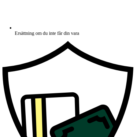
Ersättning om du inte får din vara