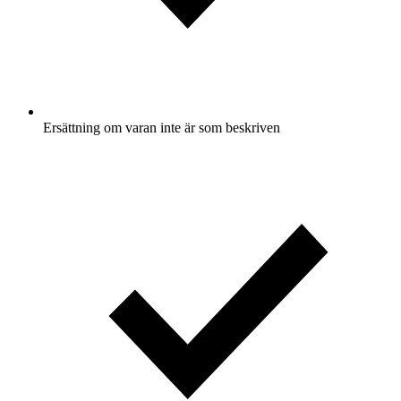
Ersättning om varan inte är som beskriven