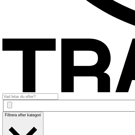
Filtrera efter kategori