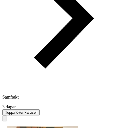
Samfrakt
3 dagar
Hoppa över karusell