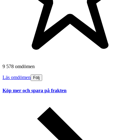
9 578 omdömen
Läs omdömen
Följ
Köp mer och spara på frakten