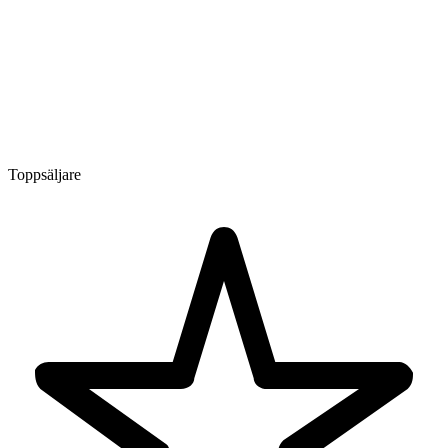
Toppsäljare