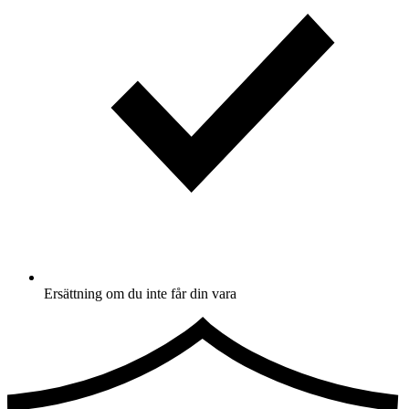
Ersättning om du inte får din vara