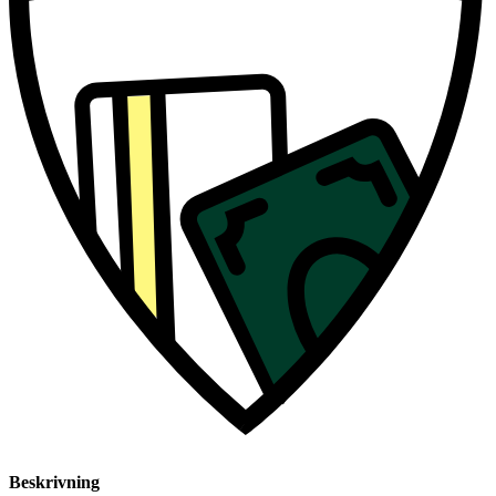
Beskrivning