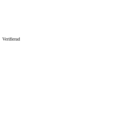
Verifierad