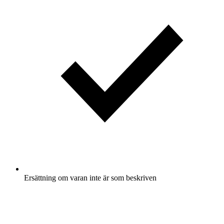
Ersättning om varan inte är som beskriven