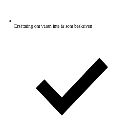
Ersättning om varan inte är som beskriven