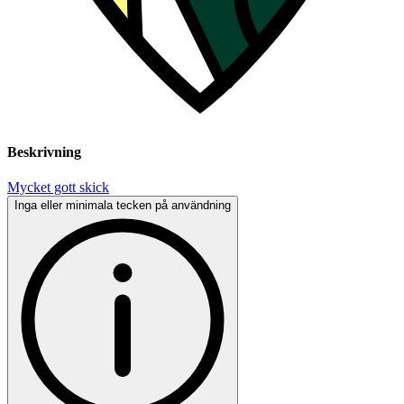
Beskrivning
Mycket gott skick
Inga eller minimala tecken på användning