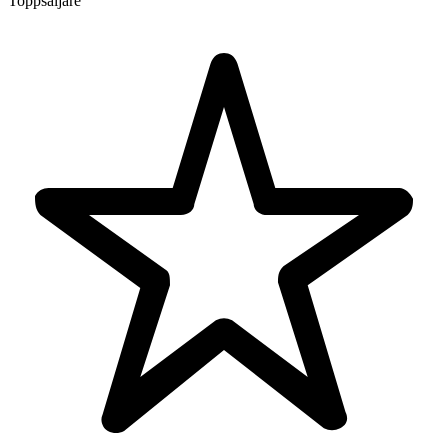
Toppsäljare