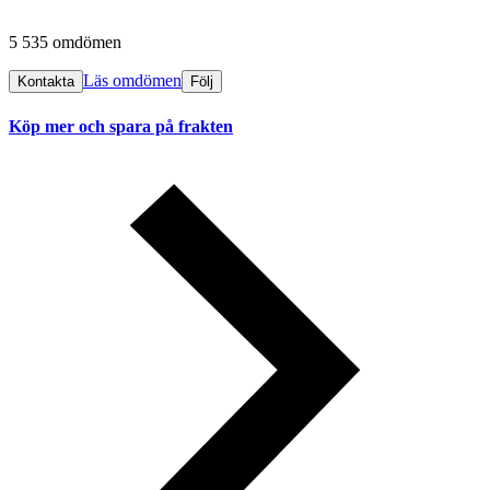
5 535 omdömen
Läs omdömen
Kontakta
Följ
Köp mer och spara på frakten