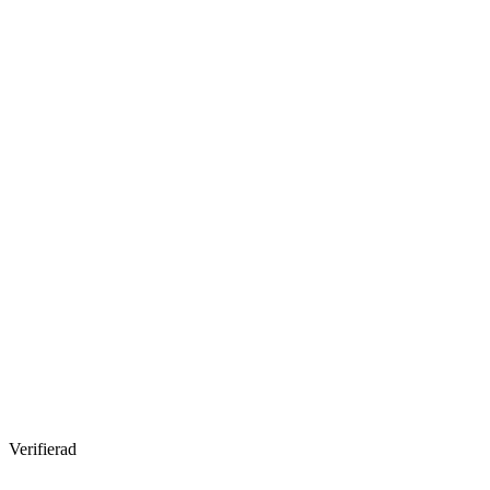
Verifierad