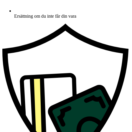
Ersättning om du inte får din vara