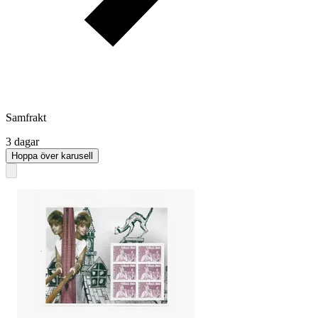
Samfrakt
3 dagar
Hoppa över karusell