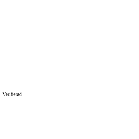
Verifierad