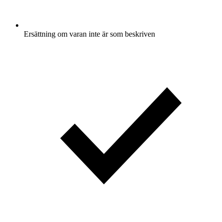
Ersättning om varan inte är som beskriven