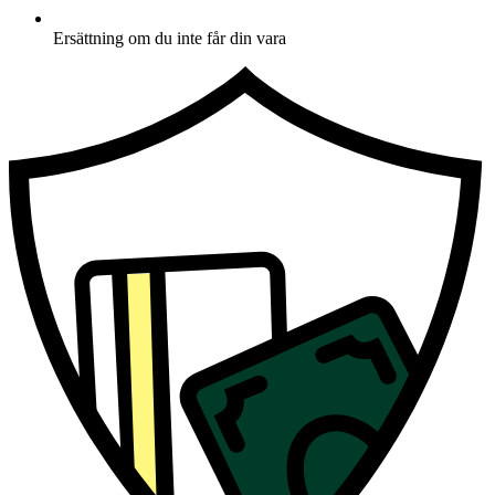
Ersättning om du inte får din vara