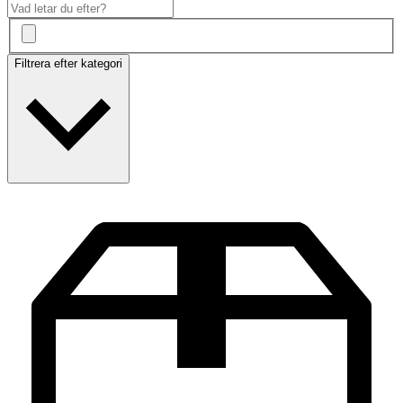
Filtrera efter kategori