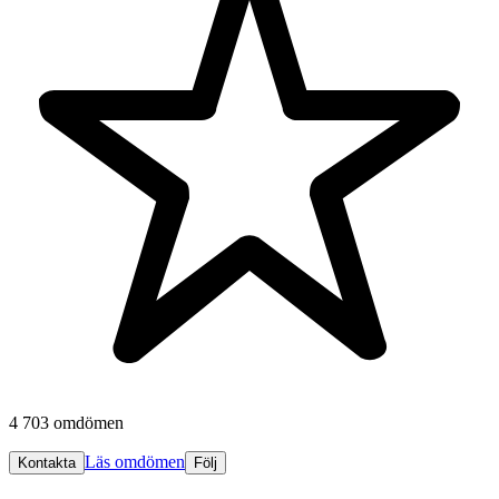
4 703 omdömen
Läs omdömen
Kontakta
Följ