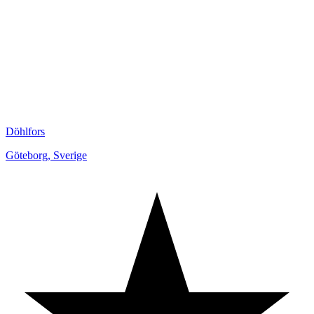
Döhlfors
Göteborg
,
Sverige