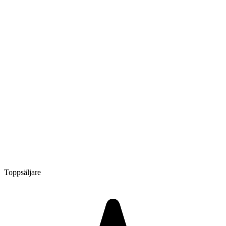
Toppsäljare