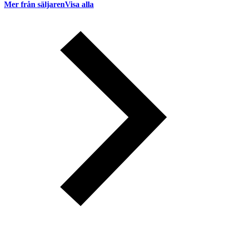
Mer från säljaren
Visa alla