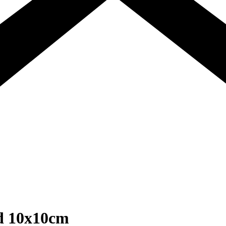
nd 10x10cm