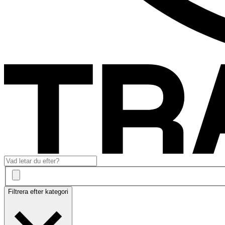
Filtrera efter kategori