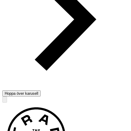
Hoppa över karusell