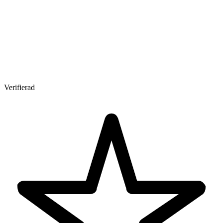
Verifierad