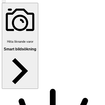
Hitta liknande varor
Smart bildsökning