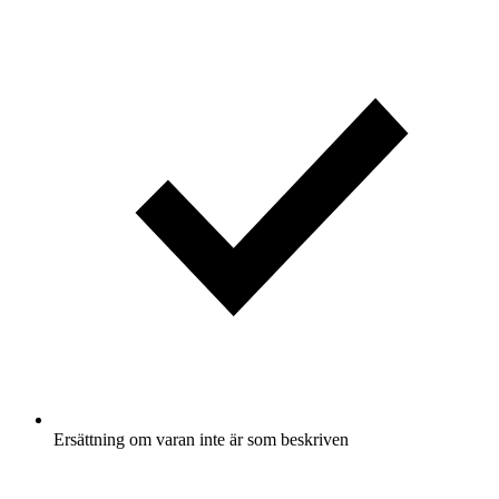
Ersättning om varan inte är som beskriven