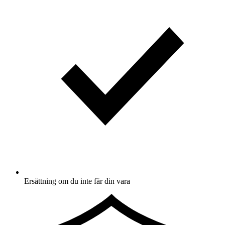
Ersättning om du inte får din vara