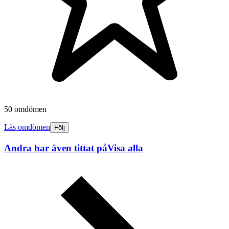
50 omdömen
Läs omdömen
Följ
Andra har även tittat på
Visa alla