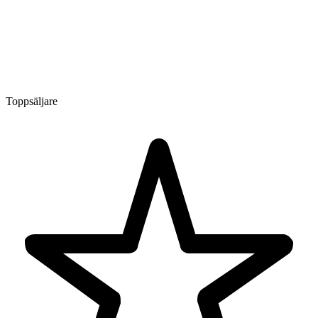
Toppsäljare