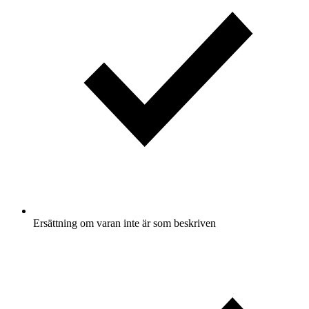
Ersättning om varan inte är som beskriven