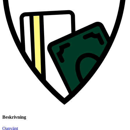
Beskrivning
Oanvänt