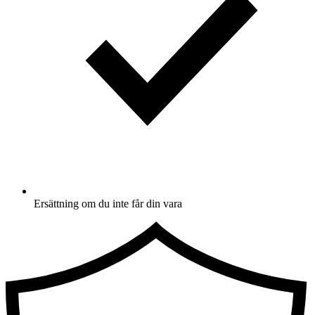
Ersättning om du inte får din vara