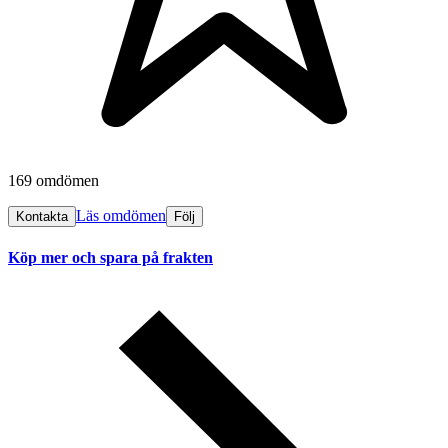
169 omdömen
Läs omdömen
Kontakta
Följ
Köp mer och spara på frakten