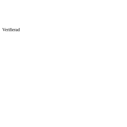
Verifierad