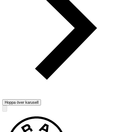
Hoppa över karusell