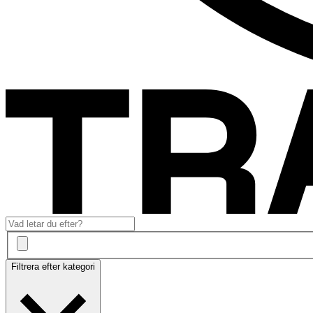
Filtrera efter kategori