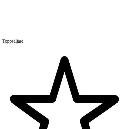
Toppsäljare