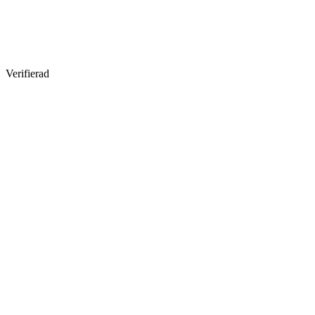
Verifierad