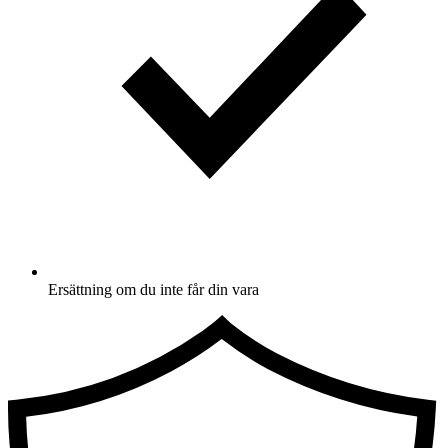
Ersättning om du inte får din vara