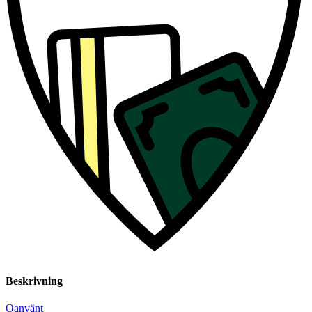
Beskrivning
Oanvänt