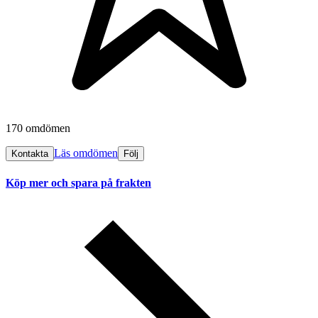
170 omdömen
Läs omdömen
Kontakta
Följ
Köp mer och spara på frakten