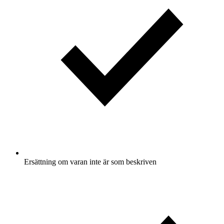
Ersättning om varan inte är som beskriven