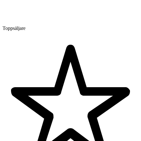
Toppsäljare