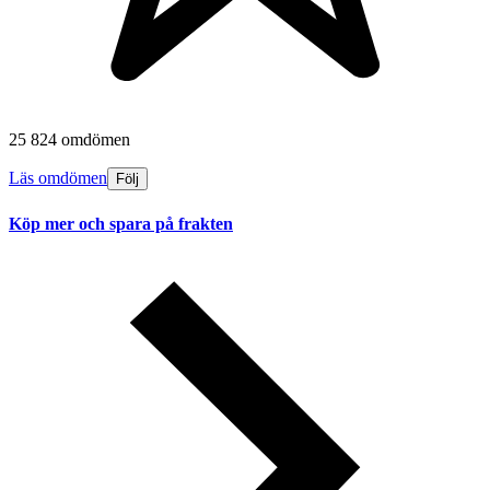
25 824 omdömen
Läs omdömen
Följ
Köp mer och spara på frakten