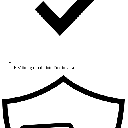
Ersättning om du inte får din vara