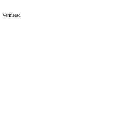
Verifierad