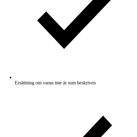
Ersättning om varan inte är som beskriven