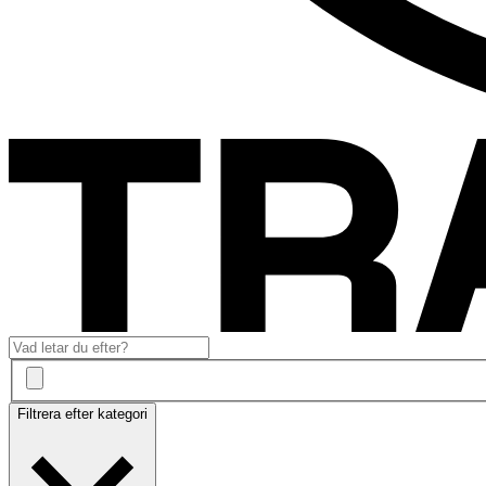
Filtrera efter kategori