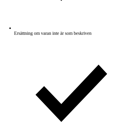
Ersättning om varan inte är som beskriven