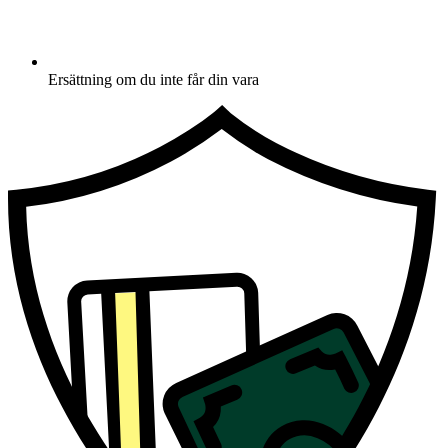
Ersättning om du inte får din vara