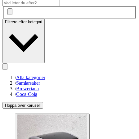
Filtrera efter kategori
/
Alla kategorier
/
Samlarsaker
/
Breweriana
/
Coca-Cola
Hoppa över karusell