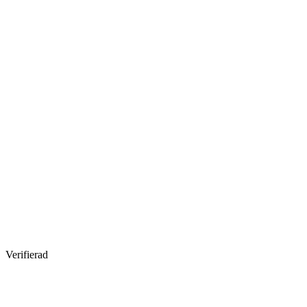
Verifierad