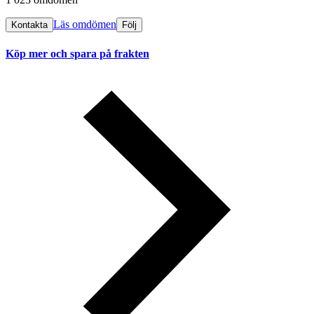
Läs omdömen
Kontakta
Följ
Köp mer och spara på frakten