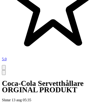
5.0
Coca-Cola Servetthållare
ORGINAL PRODUKT
Slutar
13 aug 05:35