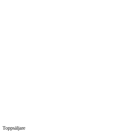
Toppsäljare