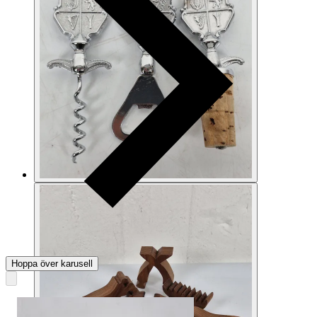
Hoppa över karusell