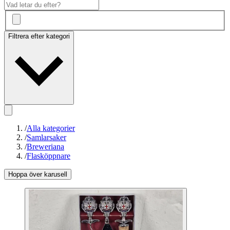
Filtrera efter kategori
/
Alla kategorier
/
Samlarsaker
/
Breweriana
/
Flasköppnare
Hoppa över karusell