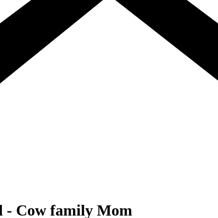
ad - Cow family Mom