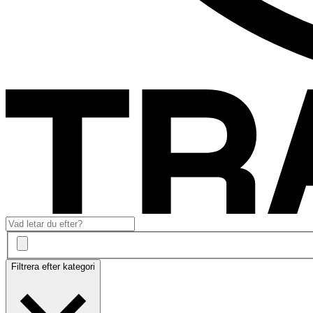
Filtrera efter kategori