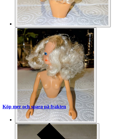
Köp mer och spara på frakten