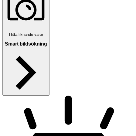
Hitta liknande varor
Smart bildsökning