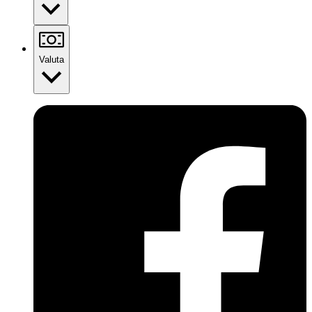
Valuta