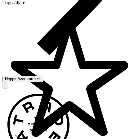
Toppsäljare
Hoppa över karusell