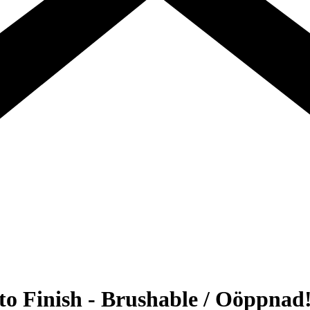
to Finish - Brushable / Oöppnad