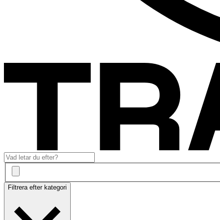
Filtrera efter kategori