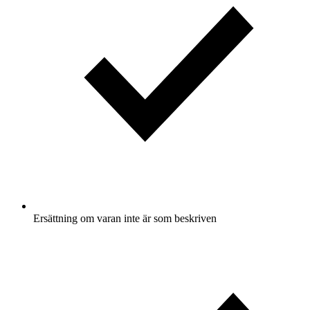
Ersättning om varan inte är som beskriven