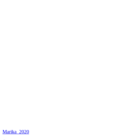
Marika_2020