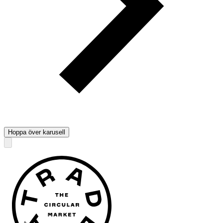
Hoppa över karusell