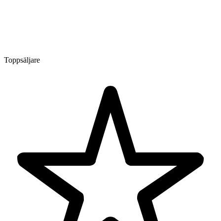
Toppsäljare