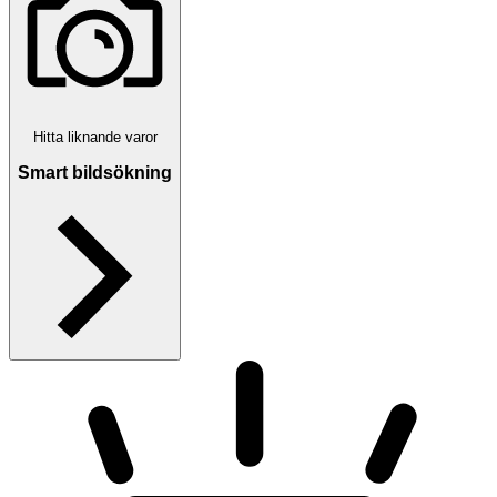
Hitta liknande varor
Smart bildsökning