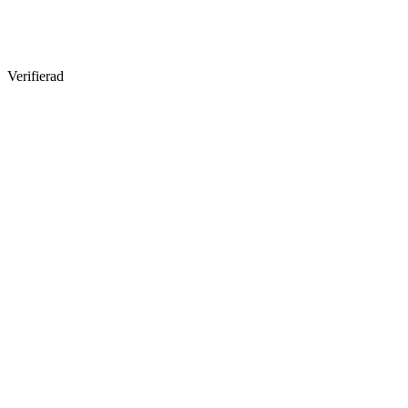
Verifierad