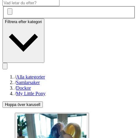
Filtrera efter kategori
/
Alla kategorier
/
Samlarsaker
/
Dockor
/
My Little Pony
Hoppa över karusell