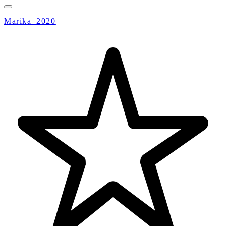
Marika_2020