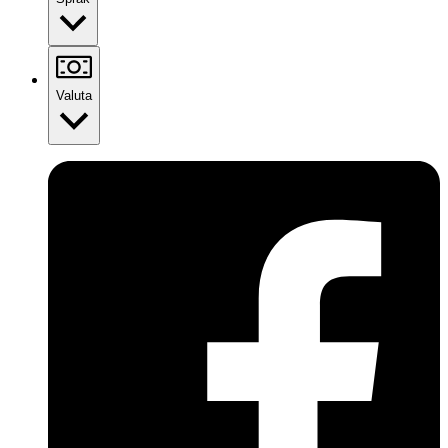
Valuta