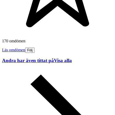
170 omdömen
Läs omdömen
Följ
Andra har även tittat på
Visa alla