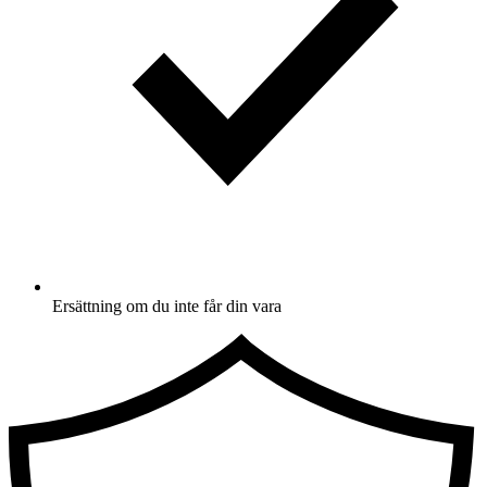
Ersättning om du inte får din vara