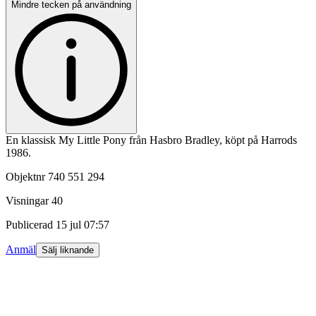
Mindre tecken på användning
En klassisk My Little Pony från Hasbro Bradley, köpt på Harrods
1986.
Objektnr
740 551 294
Visningar
40
Publicerad
15 jul 07:57
Anmäl
Sälj liknande