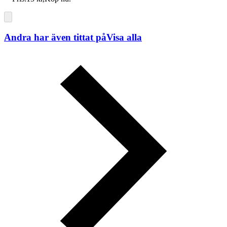
Andra har även tittat på
Visa alla