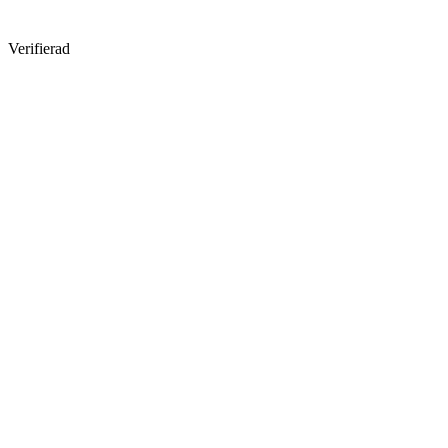
Verifierad