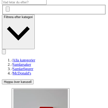
Filtrera efter kategori
/
Alla kategorier
/
Samlarsaker
/
Samlarfigurer
/
McDonald's
Hoppa över karusell