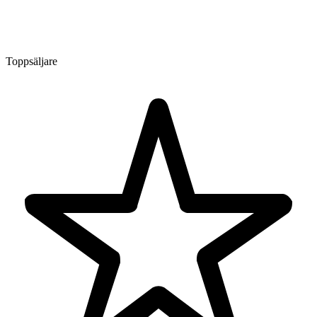
Toppsäljare