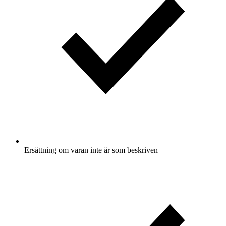
Ersättning om varan inte är som beskriven