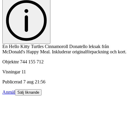
En Hello Kitty Turtles Cinnamoroll Donatello leksak från
McDonald's Happy Meal. Inkluderar originalförpackning och kort.
Objektnr
744 155 712
Visningar
11
Publicerad
7 aug 21:56
Anmäl
Sälj liknande