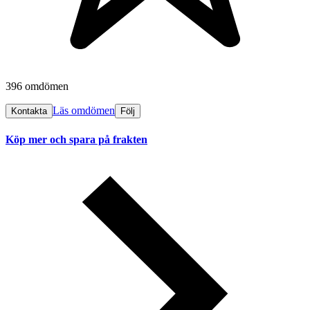
396 omdömen
Läs omdömen
Kontakta
Följ
Köp mer och spara på frakten