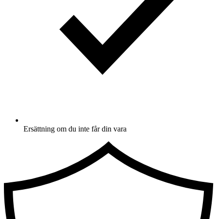
Ersättning om du inte får din vara