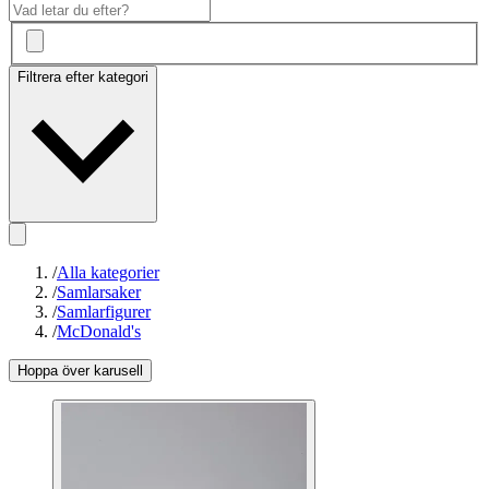
Filtrera efter kategori
/
Alla kategorier
/
Samlarsaker
/
Samlarfigurer
/
McDonald's
Hoppa över karusell