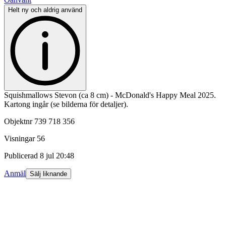
Helt ny och aldrig använd
Squishmallows Stevon (ca 8 cm) - McDonald's Happy Meal 2025.
Kartong ingår (se bilderna för detaljer).
Objektnr
739 718 356
Visningar
56
Publicerad
8 jul 20:48
Anmäl
Sälj liknande