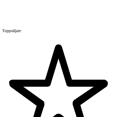
Toppsäljare