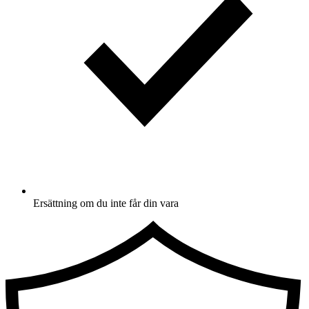
Ersättning om du inte får din vara