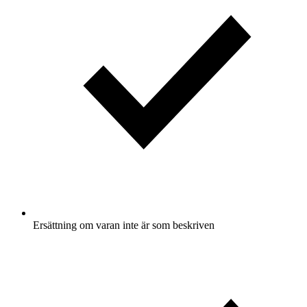
Ersättning om varan inte är som beskriven