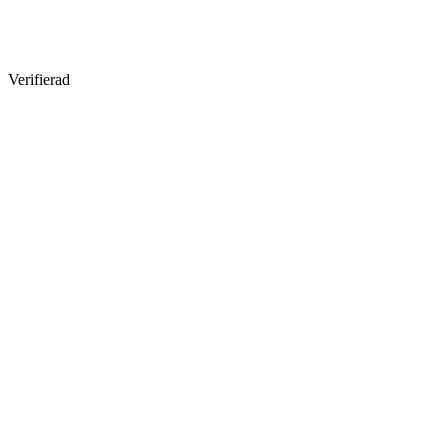
Verifierad