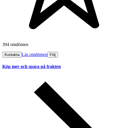
394 omdömen
Läs omdömen
Kontakta
Följ
Köp mer och spara på frakten