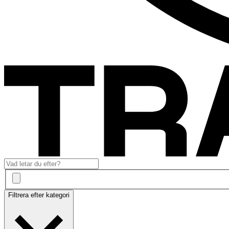
Filtrera efter kategori