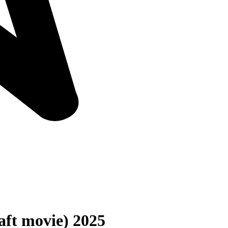
ft movie) 2025