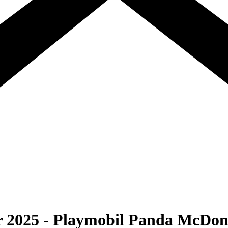
r 2025 - Playmobil Panda McDon