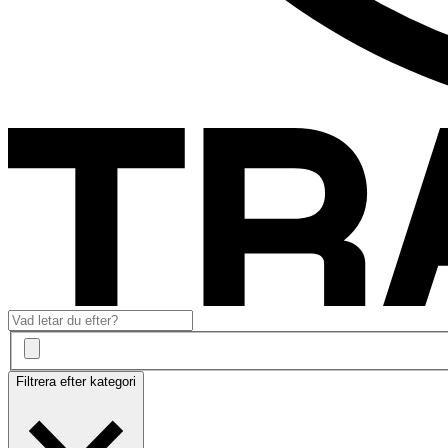
Filtrera efter kategori