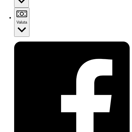
Valuta