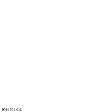
Mer för dig