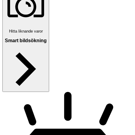
Hitta liknande varor
Smart bildsökning