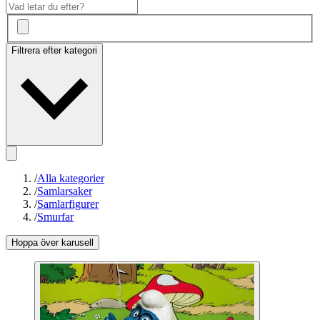
Filtrera efter kategori
/
Alla kategorier
/
Samlarsaker
/
Samlarfigurer
/
Smurfar
Hoppa över karusell