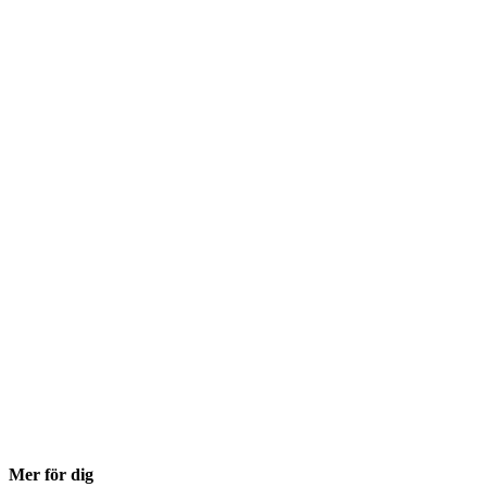
Mer för dig