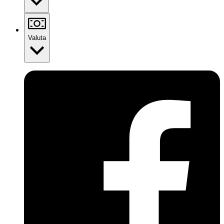
Valuta