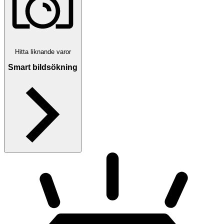
Hitta liknande varor
Smart bildsökning