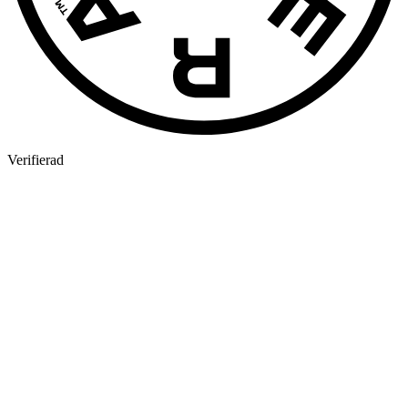
Verifierad