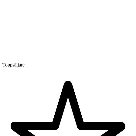
Toppsäljare