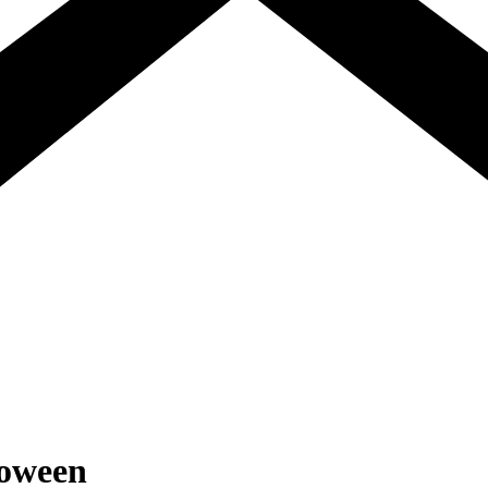
loween