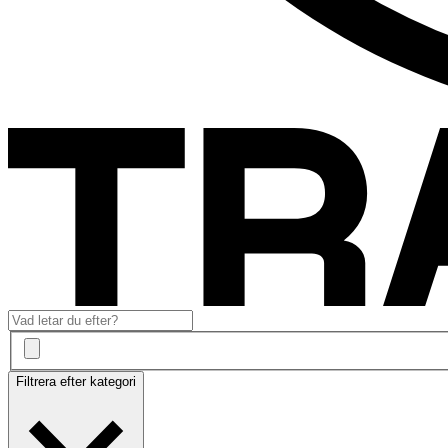
Filtrera efter kategori