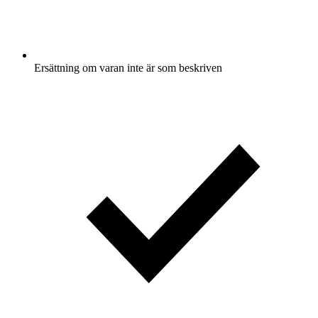
Ersättning om varan inte är som beskriven