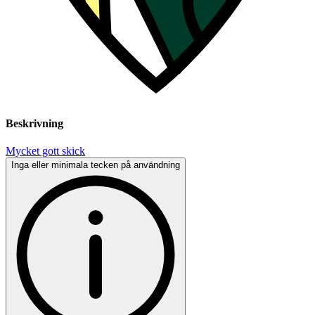
Beskrivning
Mycket gott skick
Inga eller minimala tecken på användning