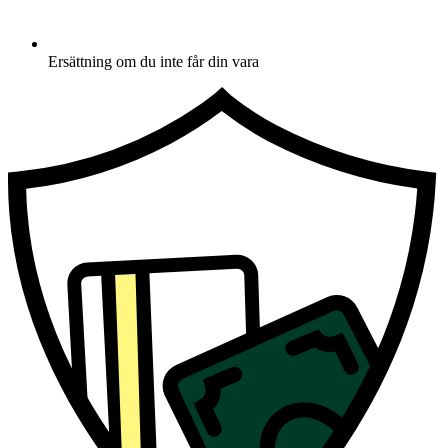
Ersättning om du inte får din vara