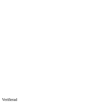
Verifierad