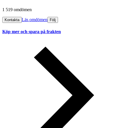
1 519 omdömen
Läs omdömen
Kontakta
Följ
Köp mer och spara på frakten