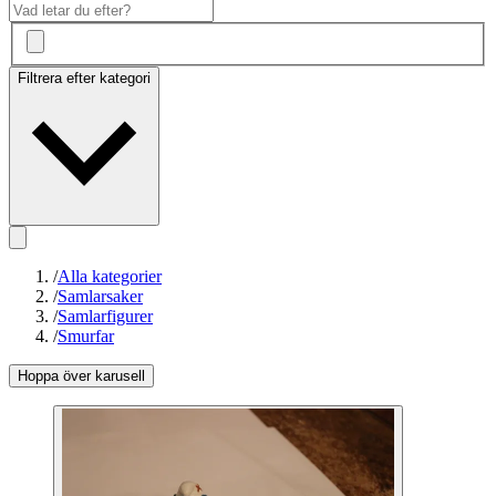
Filtrera efter kategori
/
Alla kategorier
/
Samlarsaker
/
Samlarfigurer
/
Smurfar
Hoppa över karusell