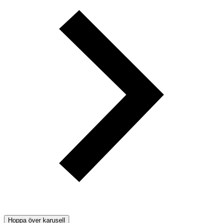
Hoppa över karusell