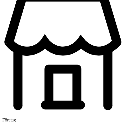
Företag