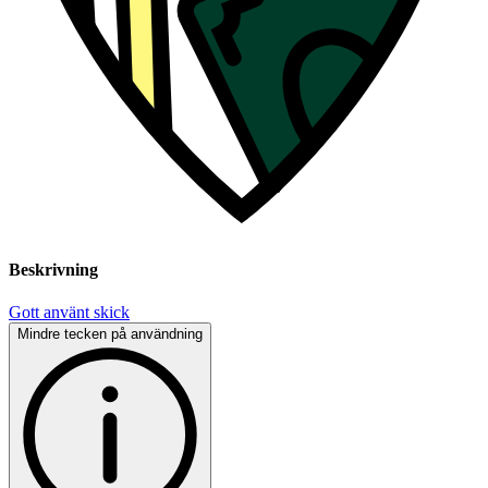
Beskrivning
Gott använt skick
Mindre tecken på användning