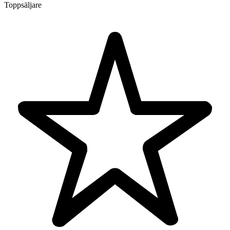
Toppsäljare