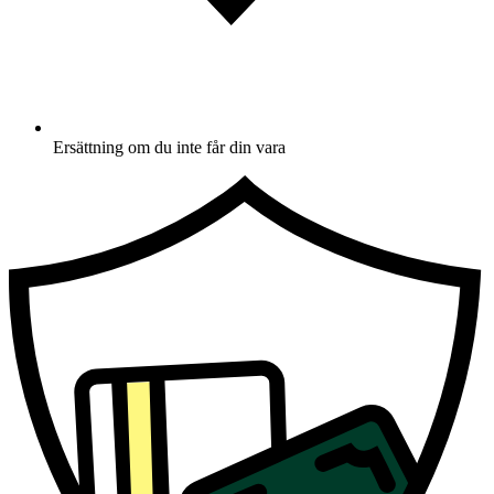
Ersättning om du inte får din vara