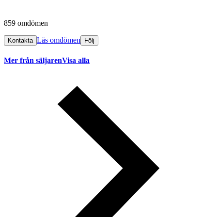
859 omdömen
Läs omdömen
Kontakta
Följ
Mer från säljaren
Visa alla