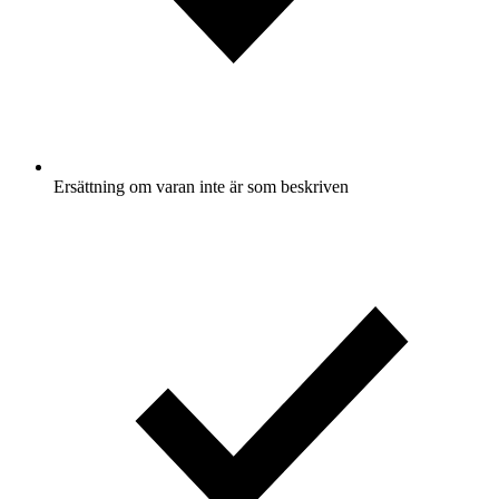
Ersättning om varan inte är som beskriven