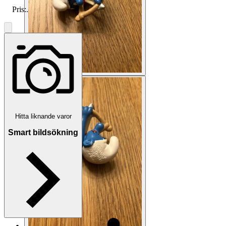
Pris:
.
Hitta liknande varor
Smart bildsökning