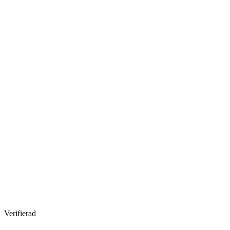
Verifierad