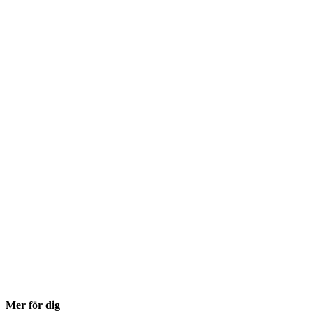
Mer för dig