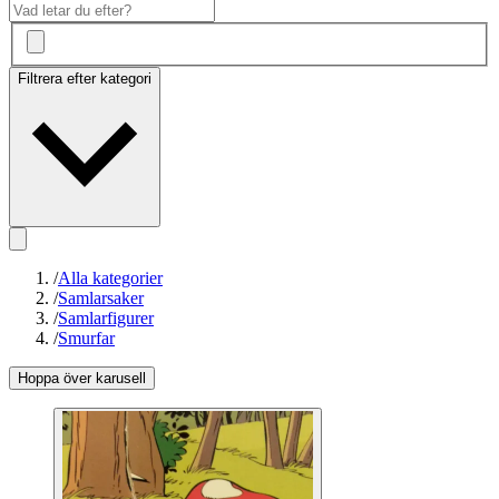
Filtrera efter kategori
/
Alla kategorier
/
Samlarsaker
/
Samlarfigurer
/
Smurfar
Hoppa över karusell