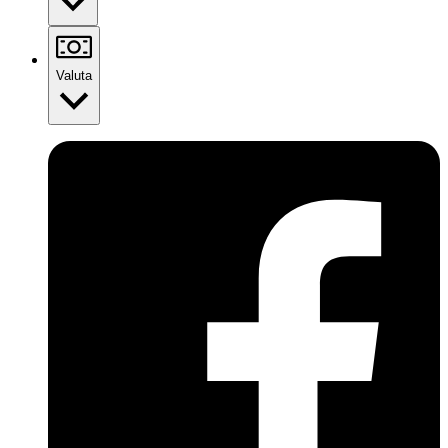
Valuta