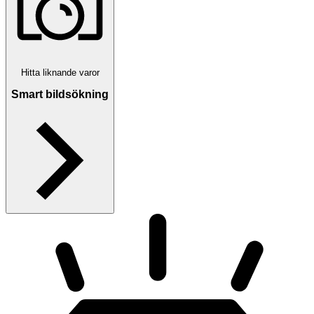
Hitta liknande varor
Smart bildsökning