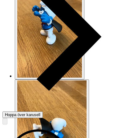
Hoppa över karusell