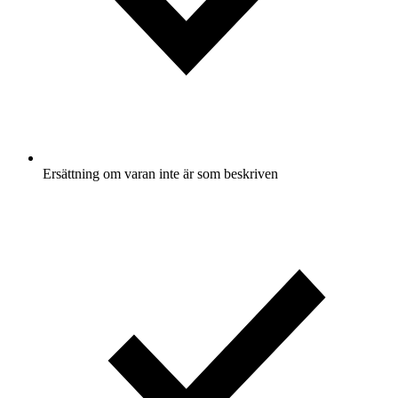
Ersättning om varan inte är som beskriven